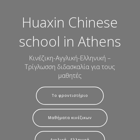
Huaxin Chinese
school in Athens
Κινέζικη-Αγγλική-Ελληνική –
Τρίγλωσση διδασκαλία για τους
μαθητές
Το φροντιστήριο
Μαθήματα κινέζικων
Αγγλικά - Ελληνικά